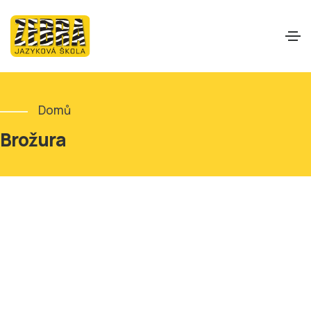
Domů
Brožura