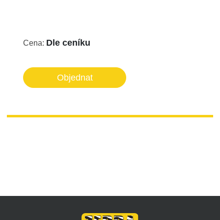
Dle ceníku
Cena:
Objednat