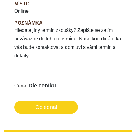
MÍSTO
Online
POZNÁMKA
Hledáte jiný termín zkoušky? Zapište se zatím
nezávazně do tohoto termínu. Naše koordinátorka
vás bude kontaktovat a domluví s vámi termín a
detaily.
Dle ceníku
Cena:
Objednat