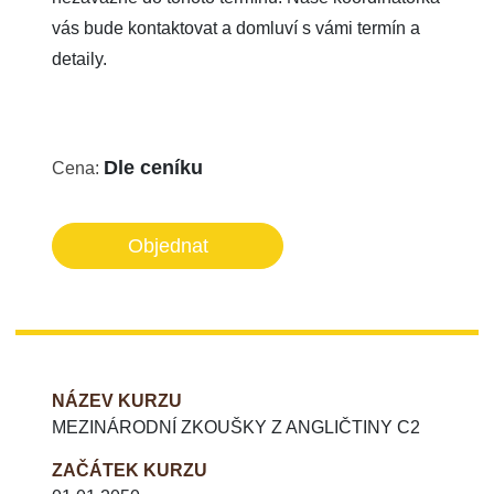
vás bude kontaktovat a domluví s vámi termín a
detaily.
Dle ceníku
Cena:
Objednat
NÁZEV KURZU
MEZINÁRODNÍ ZKOUŠKY Z ANGLIČTINY C2
ZAČÁTEK KURZU