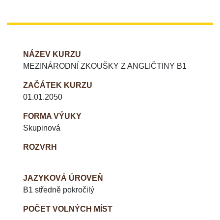
NÁZEV KURZU
MEZINÁRODNÍ ZKOUŠKY Z ANGLIČTINY B1
ZAČÁTEK KURZU
01.01.2050
FORMA VÝUKY
Skupinová
ROZVRH
JAZYKOVÁ ÚROVEŇ
B1 středně pokročilý
POČET VOLNÝCH MÍST