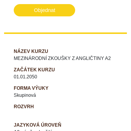
Objednat
NÁZEV KURZU
MEZINÁRODNÍ ZKOUŠKY Z ANGLIČTINY A2
ZAČÁTEK KURZU
01.01.2050
FORMA VÝUKY
Skupinová
ROZVRH
JAZYKOVÁ ÚROVEŇ