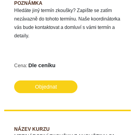
POZNÁMKA
Hledáte jiný termín zkoušky? Zapište se zatím
nezávazně do tohoto termínu. Naše koordinátorka
vás bude kontaktovat a domluví s vámi termín a
detaily.
Dle ceníku
Cena:
Objednat
NÁZEV KURZU