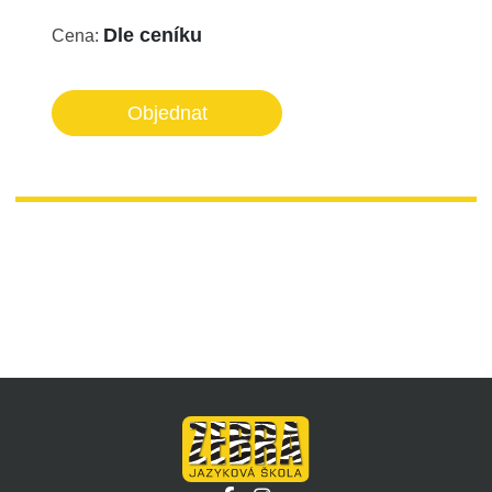
Dle ceníku
Cena:
Objednat