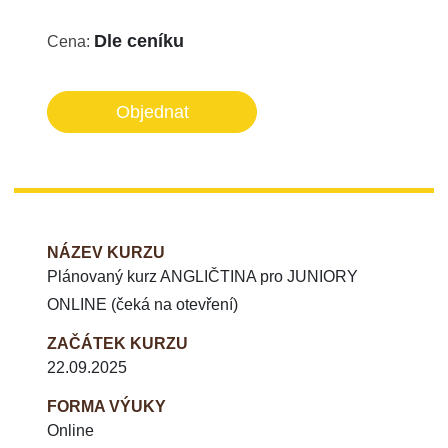
Dle ceníku
Cena:
Objednat
NÁZEV KURZU
Plánovaný kurz ANGLIČTINA pro JUNIORY
ONLINE (čeká na otevření)
ZAČÁTEK KURZU
22.09.2025
FORMA VÝUKY
Online