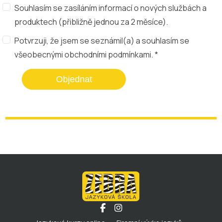
Souhlasím se zasíláním informací o nových službách a
produktech (přibližně jednou za 2 měsíce).
Potvrzuji, že jsem se seznámil(a) a souhlasím se
všeobecnými obchodními podmínkami
. *
Objednat