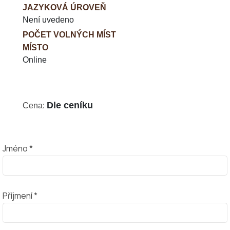
JAZYKOVÁ ÚROVEŇ
Není uvedeno
POČET VOLNÝCH MÍST
MÍSTO
Online
Dle ceníku
Cena:
Jméno *
Příjmení *