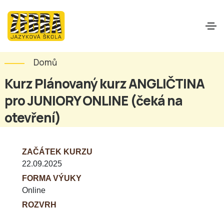
Domů
Kurz Plánovaný kurz ANGLIČTINA
pro JUNIORY ONLINE (čeká na
otevření)
ZAČÁTEK KURZU
22.09.2025
FORMA VÝUKY
Online
ROZVRH