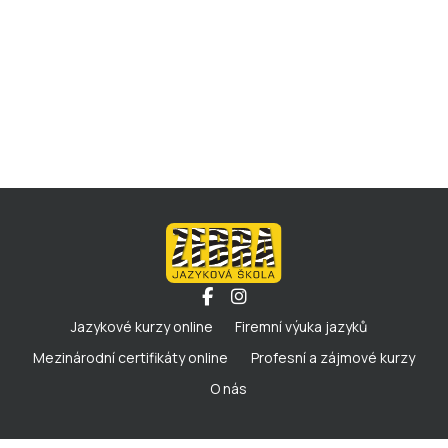
Jazykové kurzy online
Firemní výuka jazyků
Mezinárodní certifikáty online
Profesní a zájmové kurzy
O nás