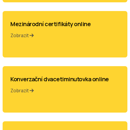
Mezinárodní certifikáty online
Zobrazit
Konverzační dvacetiminutovka online
Zobrazit