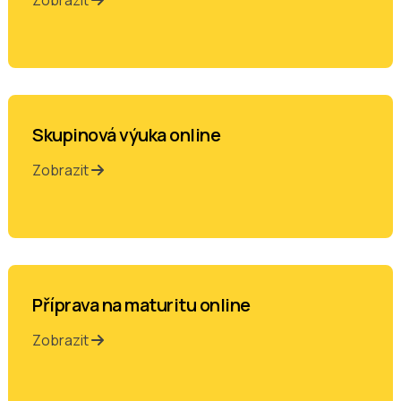
Skupinová výuka online
Zobrazit
Příprava na maturitu online
Zobrazit