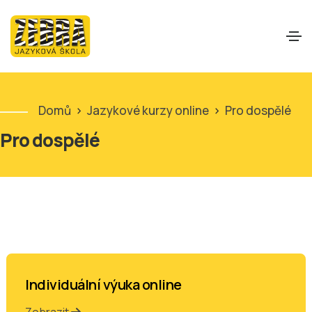
Domů
>
Jazykové kurzy online
>
Pro dospělé
Pro dospělé
Individuální výuka online
Zobrazit