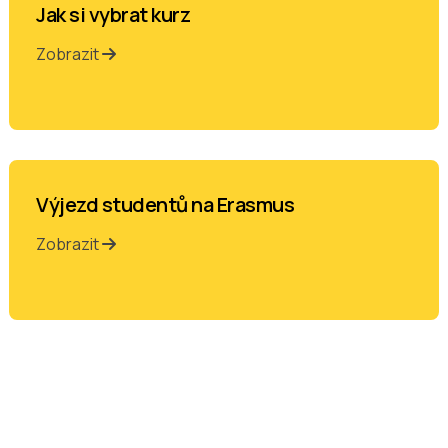
Jak si vybrat kurz
Zobrazit
Výjezd studentů na Erasmus
Zobrazit