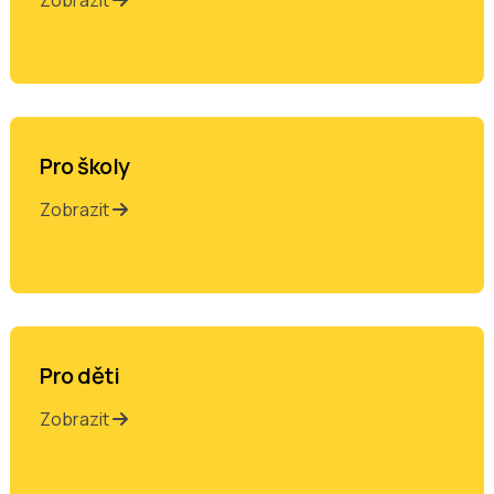
Pro školy
Zobrazit
Pro děti
Zobrazit