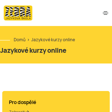
Domů
>
Jazykové kurzy online
Jazykové kurzy online
Pro dospělé
Zobrazit