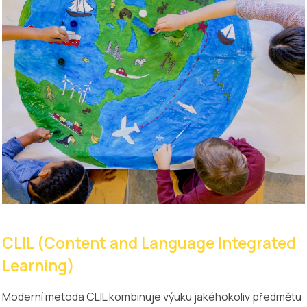
CLIL (Content and Language Integrated
Learning)
Moderní metoda CLIL kombinuje výuku jakéhokoliv předmětu