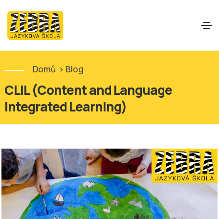
Domů
>
Blog
CLIL (Content and Language
Integrated Learning)