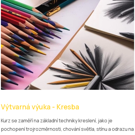
Výtvarná výuka - Kresba
Kurz se zaměří na základní techniky kreslení, jako je
pochopení trojrozměrnosti, chování světla, stínu a odrazu na