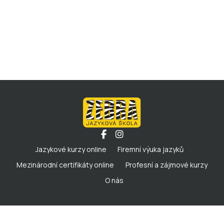
Jazykové kurzy online
Firemní výuka jazyků
Mezinárodní certifikáty online
Profesní a zájmové kurzy
O nás