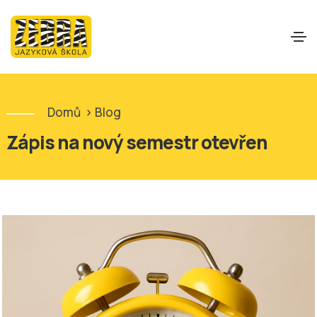
Domů
>
Blog
Zápis na nový semestr otevřen