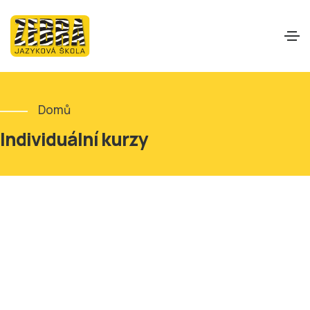
Domů
Individuální kurzy