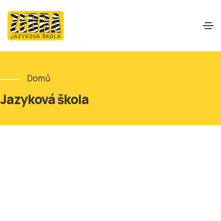
Domů
Jazyková škola