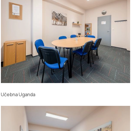
Učebna Uganda