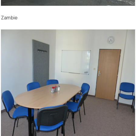
Zambie