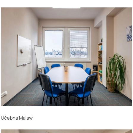
Učebna Malawi