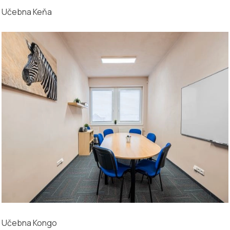
Učebna Keňa
Učebna Kongo