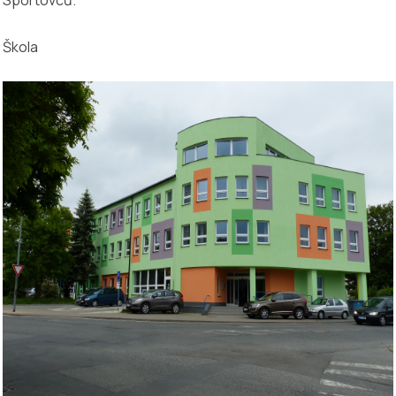
Škola