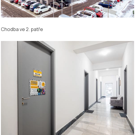
Chodba ve 2. patře