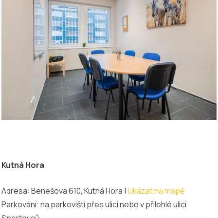
Kutná Hora
Adresa: Benešova 610, Kutná Hora |
Ukázat na mapě
Parkování: na parkovišti přes ulici nebo v přilehlé ulici
Sportovců.