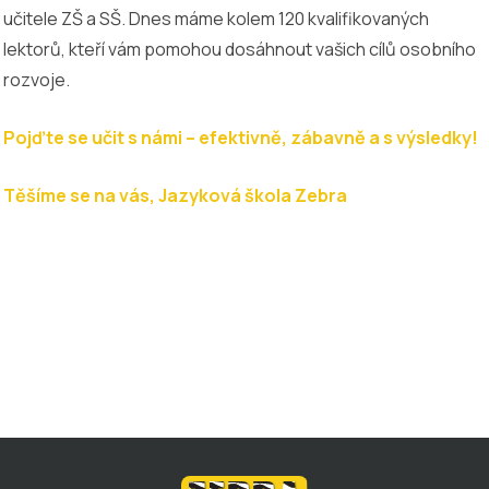
učitele ZŠ a SŠ. Dnes máme kolem 120 kvalifikovaných
lektorů, kteří vám pomohou dosáhnout vašich cílů osobního
rozvoje.
Pojďte se učit s námi – efektivně, zábavně a s výsledky!
Těšíme se na vás, Jazyková škola Zebra