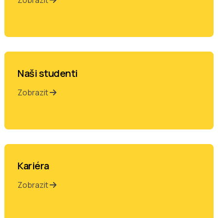
Naši studenti
Zobrazit
Kariéra
Zobrazit