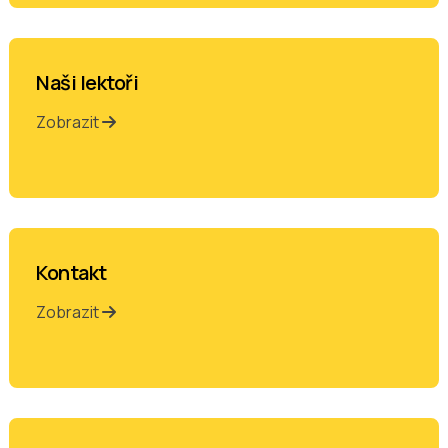
Naši lektoři
Zobrazit
Kontakt
Zobrazit