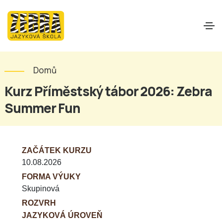
Domů
Kurz Příměstský tábor 2026: Zebra
Summer Fun
ZAČÁTEK KURZU
10.08.2026
FORMA VÝUKY
Skupinová
ROZVRH
JAZYKOVÁ ÚROVEŇ