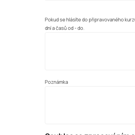
Pokud se hlásíte do připravovaného kurz
dní a časů od - do.
Poznámka