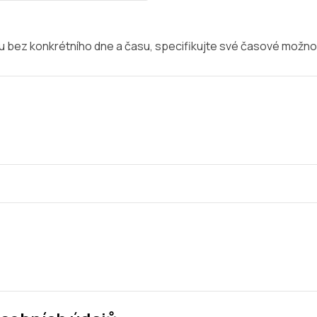
u bez konkrétního dne a času, specifikujte své časové možno