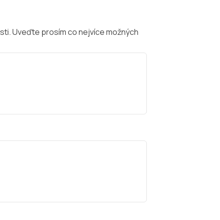
sti. Uveďte prosím co nejvíce možných