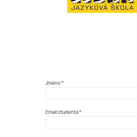
Jméno *
Email studenta *