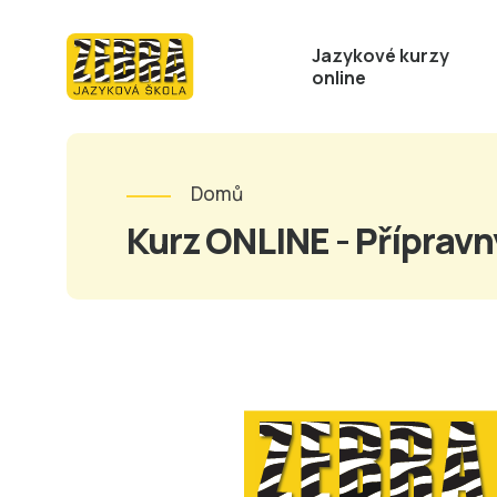
Jazykové kurzy
online
Domů
Kurz ONLINE - Přípravn