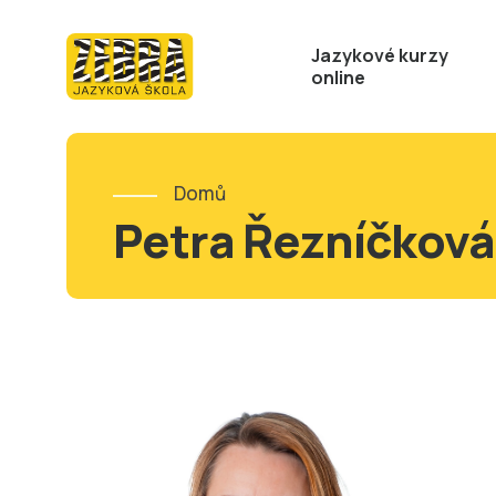
Jazykové kurzy
online
Domů
Petra Řezníčková