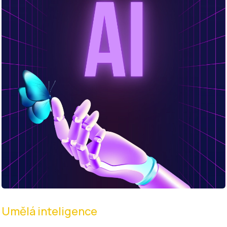
Umělá inteligence