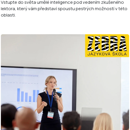
Vstupte do světa umělé inteligence pod vedením zkušeného
lektora, který vám představí spoustu pestrých možností v této
oblasti.