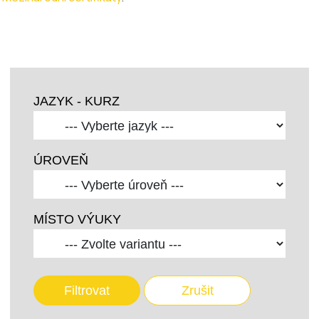
JAZYK - KURZ
ÚROVEŇ
MÍSTO VÝUKY
Filtrovat
Zrušit